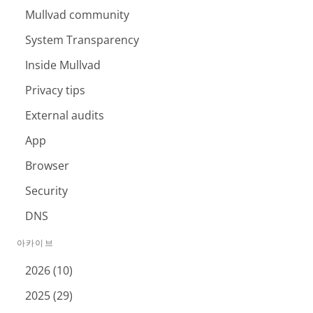
Mullvad community
System Transparency
Inside Mullvad
Privacy tips
External audits
App
Browser
Security
DNS
아카이브
2026 (10)
2025 (29)