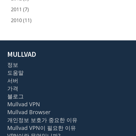
2011 (7)
2010 (11)
MULLVAD
정보
도움말
서버
가격
블로그
Mullvad VPN
Mullvad Browser
개인정보 보호가 중요한 이유
Mullvad VPN이 필요한 이유
VPN이란 무엇입니까?