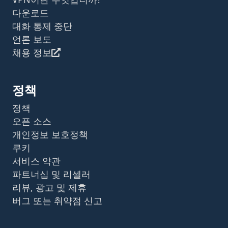
다운로드
대화 통제 중단
언론 보도
채용 정보
정책
정책
오픈 소스
개인정보 보호정책
쿠키
서비스 약관
파트너십 및 리셀러
리뷰, 광고 및 제휴
버그 또는 취약점 신고