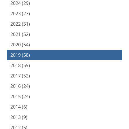
2024 (29)
2023 (27)
2022 (31)
2021 (52)
2020 (54)
2019 (58)
2018 (59)
2017 (52)
2016 (24)
2015 (24)
2014 (6)
2013 (9)
2012 (5)