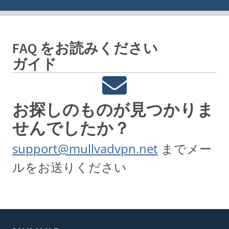
FAQ をお読みください
ガイド
お探しのものが見つかりま
せんでしたか？
support@mullvadvpn.net
までメー
ルをお送りください