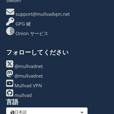
Sweden
support@mullvadvpn.net
GPG 鍵
Onion サービス
フォローしてください
@mullvadnet
@mullvadnet
Mullvad VPN
mullvad
言語
日本語