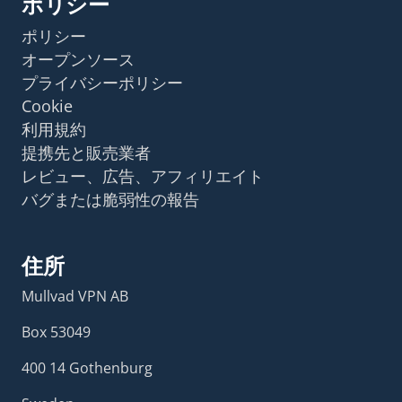
ポリシー
ポリシー
オープンソース
プライバシーポリシー
Cookie
利用規約
提携先と販売業者
レビュー、広告、アフィリエイト
バグまたは脆弱性の報告
住所
Mullvad VPN AB
Box 53049
400 14 Gothenburg