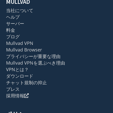
MULLVAD
当社について
ヘルプ
サーバー
料金
ブログ
Mullvad VPN
Mullvad Browser
プライバシーが重要な理由
Mullvad VPNを選ぶべき理由
VPNとは？
ダウンロード
チャット規制の抑止
プレス
採用情報