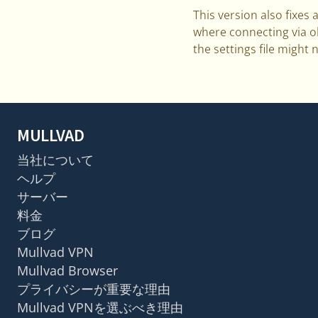
This version also fixes 
where connecting via o
the settings file might 
MULLVAD
当社について
ヘルプ
サーバー
料金
ブログ
Mullvad VPN
Mullvad Browser
プライバシーが重要な理由
Mullvad VPNを選ぶべき理由