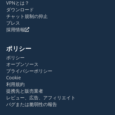
VPNとは？
ダウンロード
チャット規制の抑止
プレス
採用情報
ポリシー
ポリシー
オープンソース
プライバシーポリシー
Cookie
利用規約
提携先と販売業者
レビュー、広告、アフィリエイト
バグまたは脆弱性の報告