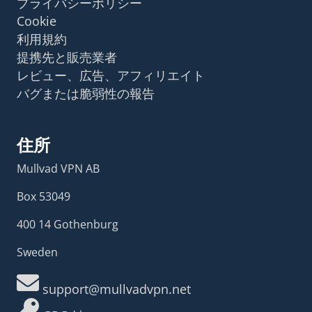
プライバシーポリシー
Cookie
利用規約
提携先と販売業者
レビュー、広告、アフィリエイト
バグまたは脆弱性の報告
住所
Mullvad VPN AB
Box 53049
400 14 Gothenburg
Sweden
support@mullvadvpn.net