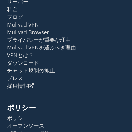
サーバー
料金
ブログ
Mullvad VPN
Mullvad Browser
プライバシーが重要な理由
Mullvad VPNを選ぶべき理由
VPNとは？
ダウンロード
チャット規制の抑止
プレス
採用情報
ポリシー
ポリシー
オープンソース