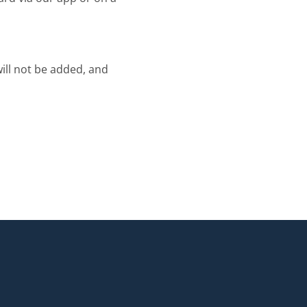
will not be added, and