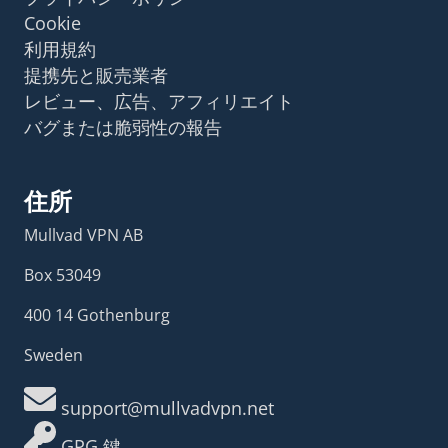
Cookie
利用規約
提携先と販売業者
レビュー、広告、アフィリエイト
バグまたは脆弱性の報告
住所
Mullvad VPN AB
Box 53049
400 14 Gothenburg
Sweden
support@mullvadvpn.net
GPG 鍵