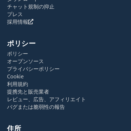
チャット規制の抑止
プレス
採用情報
ポリシー
ポリシー
オープンソース
プライバシーポリシー
Cookie
利用規約
提携先と販売業者
レビュー、広告、アフィリエイト
バグまたは脆弱性の報告
住所