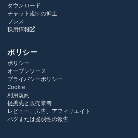
ダウンロード
チャット規制の抑止
プレス
採用情報
ポリシー
ポリシー
オープンソース
プライバシーポリシー
Cookie
利用規約
提携先と販売業者
レビュー、広告、アフィリエイト
バグまたは脆弱性の報告