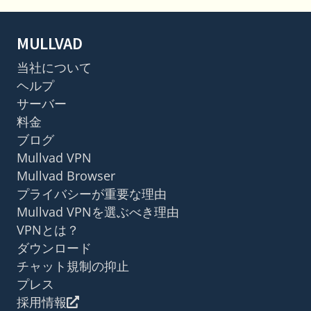
MULLVAD
当社について
ヘルプ
サーバー
料金
ブログ
Mullvad VPN
Mullvad Browser
プライバシーが重要な理由
Mullvad VPNを選ぶべき理由
VPNとは？
ダウンロード
チャット規制の抑止
プレス
採用情報