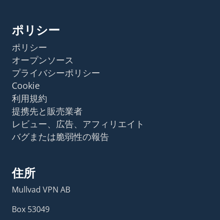
ポリシー
ポリシー
オープンソース
プライバシーポリシー
Cookie
利用規約
提携先と販売業者
レビュー、広告、アフィリエイト
バグまたは脆弱性の報告
住所
Mullvad VPN AB
Box 53049