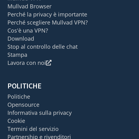
Mullvad Browser
Perché la privacy è importante
Perché scegliere Mullvad VPN?
Cos'è una VPN?
Download
Stop al controllo delle chat
Stampa
Lavora con noi
POLITICHE
Politiche
Opensource
Informativa sulla privacy
Cookie
Termini del servizio
Partnership e rivenditori