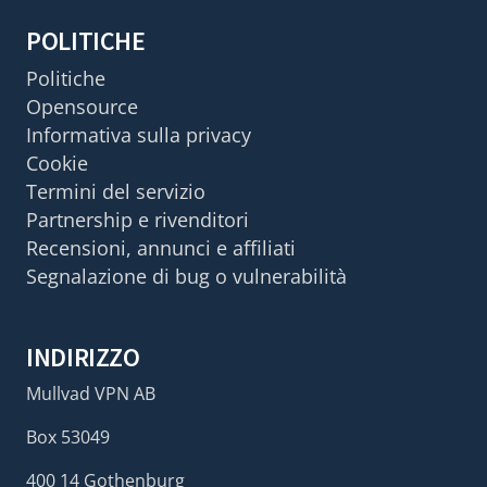
POLITICHE
Politiche
Opensource
Informativa sulla privacy
Cookie
Termini del servizio
Partnership e rivenditori
Recensioni, annunci e affiliati
Segnalazione di bug o vulnerabilità
INDIRIZZO
Mullvad VPN AB
Box 53049
400 14 Gothenburg