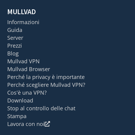
MULLVAD
Informazioni
Guida
Server
Prezzi
Blog
Mullvad VPN
Mullvad Browser
Perché la privacy è importante
Perché scegliere Mullvad VPN?
Cos'è una VPN?
Download
Stop al controllo delle chat
Stampa
Lavora con noi