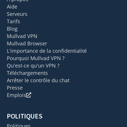
Aide
Serveurs
Tarifs
Blog
Mullvad VPN
Mullvad Browser
L'importance de la confidentialité
Pourquoi Mullvad VPN ?
Qu'est-ce qu'un VPN ?
Téléchargements
Arrêter le contrôle du chat
Presse
Emplois
POLITIQUES
Politiques