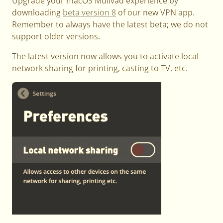
Upgrade your macOS Mullvad experience by
downloading
beta version 8
of our new VPN app.
Remember to always have the latest beta; we do not
support older versions.
The latest version now allows you to activate local
network sharing for printing, casting to TV, etc.