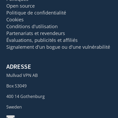
Open source
Politique de confidentialité
Cookies
Conditions d'utilisation
Partenariats et revendeurs
Évaluations, publicités et affiliés
Signalement d'un bogue ou d'une vulnérabilité
ADRESSE
Mullvad VPN AB
Box 53049
400 14 Gothenburg
Sweden