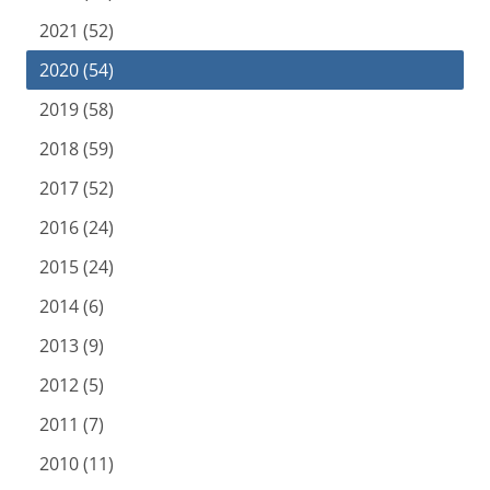
2021 (52)
2020 (54)
2019 (58)
2018 (59)
2017 (52)
2016 (24)
2015 (24)
2014 (6)
2013 (9)
2012 (5)
2011 (7)
2010 (11)