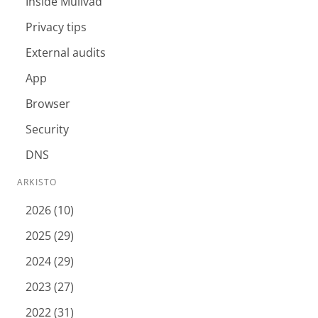
Inside Mullvad
Privacy tips
External audits
App
Browser
Security
DNS
ARKISTO
2026 (10)
2025 (29)
2024 (29)
2023 (27)
2022 (31)