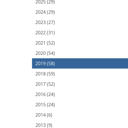
2025 (29)
2024 (29)
2023 (27)
2022 (31)
2021 (52)
2020 (54)
2019 (58)
2018 (59)
2017 (52)
2016 (24)
2015 (24)
2014 (6)
2013 (9)