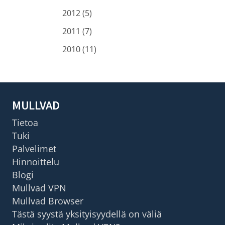
2012 (5)
2011 (7)
2010 (11)
MULLVAD
Tietoa
Tuki
Palvelimet
Hinnoittelu
Blogi
Mullvad VPN
Mullvad Browser
Tästä syystä yksityisyydellä on väliä