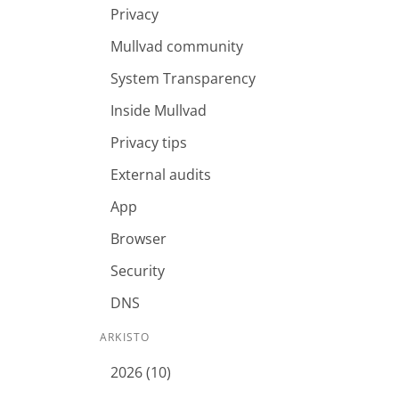
Privacy
Mullvad community
System Transparency
Inside Mullvad
Privacy tips
External audits
App
Browser
Security
DNS
ARKISTO
2026 (10)