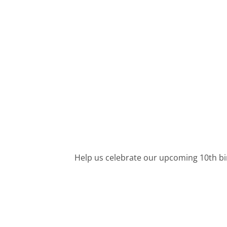
Help us celebrate our upcoming 10th bi