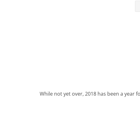
While not yet over, 2018 has been a year fo