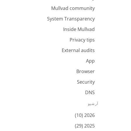
Mullvad community
System Transparency
Inside Mullvad
Privacy tips
External audits
App
Browser
Security
DNS
آرشیو
2026 (10)
2025 (29)