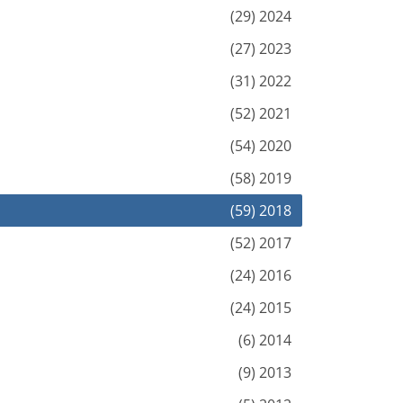
2024 (29)
2023 (27)
2022 (31)
2021 (52)
2020 (54)
2019 (58)
2018 (59)
2017 (52)
2016 (24)
2015 (24)
2014 (6)
2013 (9)