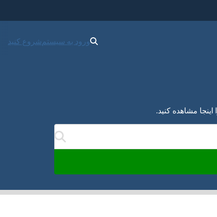
شروع کنید
ورود به سیستم
ا تایپ‌کردن شما به روز می‌شوند