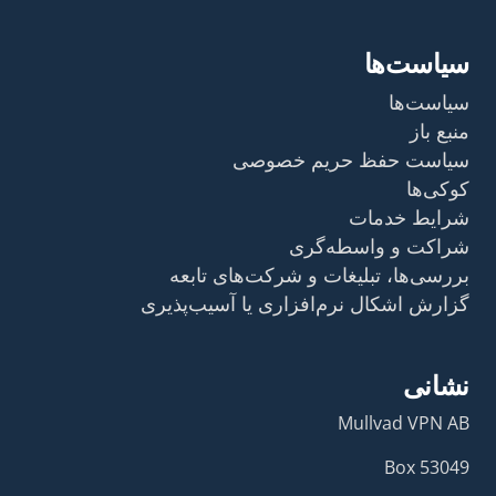
سیاست‌ها
سیاست‌ها
منبع باز
سیاست حفظ حریم خصوصی
کوکی‌ها
شرایط خدمات
شراکت و واسطه‌گری
بررسی‌ها، تبلیغات و شرکت‌های تابعه
گزارش اشکال نرم‌افزاری یا آسیب‌پذیری
نشانی
Mullvad VPN AB
Box 53049