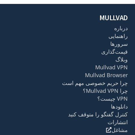
MULLVAD
درباره
راهنمایی
سرورها
قیمت‌گذاری
وبلاگ
Mullvad VPN
Mullvad Browser
چرا حریم خصوصی مهم است
چرا Mullvad VPN؟
VPN چیست؟
دانلودها
کنترل گفتگو را متوقف کنید
انتشارات
مشاغل