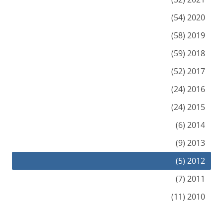
2020 (54)
2019 (58)
2018 (59)
2017 (52)
2016 (24)
2015 (24)
2014 (6)
2013 (9)
2012 (5)
2011 (7)
2010 (11)