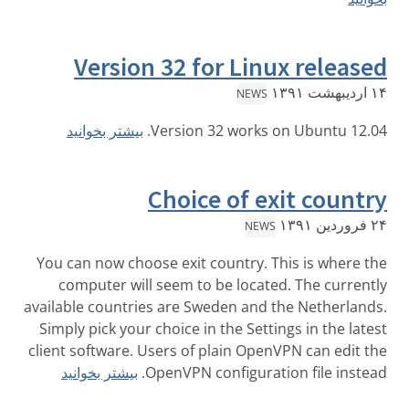
Version 32 for Linux released
۱۴ اردیبهشت ۱۳۹۱
NEWS
Version 32 works on Ubuntu 12.04.
بیشتر بخوانید
Choice of exit country
۲۴ فروردین ۱۳۹۱
NEWS
You can now choose exit country. This is where the
computer will seem to be located. The currently
available countries are Sweden and the Netherlands.
Simply pick your choice in the Settings in the latest
client software. Users of plain OpenVPN can edit the
OpenVPN configuration file instead.
بیشتر بخوانید