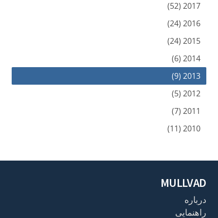
2017 (52)
2016 (24)
2015 (24)
2014 (6)
2013 (9)
2012 (5)
2011 (7)
2010 (11)
MULLVAD
درباره
راهنمایی