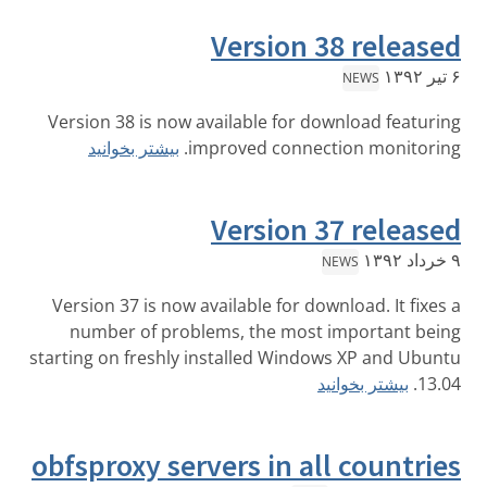
Version 38 released
۶ تیر ۱۳۹۲
NEWS
Version 38 is now available for download featuring
improved connection monitoring.
بیشتر بخوانید
Version 37 released
۹ خرداد ۱۳۹۲
NEWS
Version 37 is now available for download. It fixes a
number of problems, the most important being
starting on freshly installed Windows XP and Ubuntu
13.04.
بیشتر بخوانید
obfsproxy servers in all countries