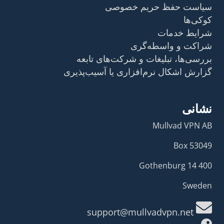
سیاست حفظ حریم خصوصی
کوکی‌ها
شرایط خدمات
شراکت و واسطه‌گری
بررسی‌ها، تبلیغات و شرکت‌های تابعه
گزارش اشکال نرم‌افزاری یا آسیب‌پذیری
نشانی
Mullvad VPN AB
Box 53049
400 14 Gothenburg
Sweden
support@mullvadvpn.net