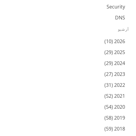
Security
DNS
آرشیو
2026 (10)
2025 (29)
2024 (29)
2023 (27)
2022 (31)
2021 (52)
2020 (54)
2019 (58)
2018 (59)