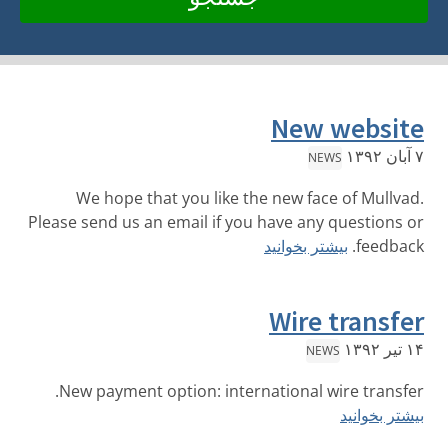
New website
۷ آبان ۱۳۹۲
NEWS
We hope that you like the new face of Mullvad.
Please send us an email if you have any questions or
feedback.
بیشتر بخوانید
Wire transfer
۱۴ تیر ۱۳۹۲
NEWS
New payment option: international wire transfer.
بیشتر بخوانید