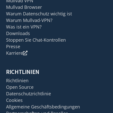
Mullvad VPN
Mullvad Browser
Warum Datenschutz wichtig ist
Warum Mullvad-VPN?
Was ist ein VPN?
Downloads
Stoppen Sie Chat-Kontrollen
Presse
Karriere
RICHTLINIEN
Richtlinien
Open Source
Datenschutzrichtlinie
Cookies
Allgemeine Geschäftsbedingungen