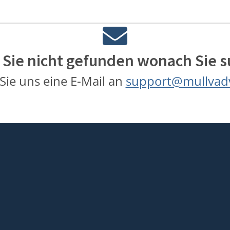
Sie nicht gefunden wonach Sie 
Sie uns eine E-Mail an
support@mullvad