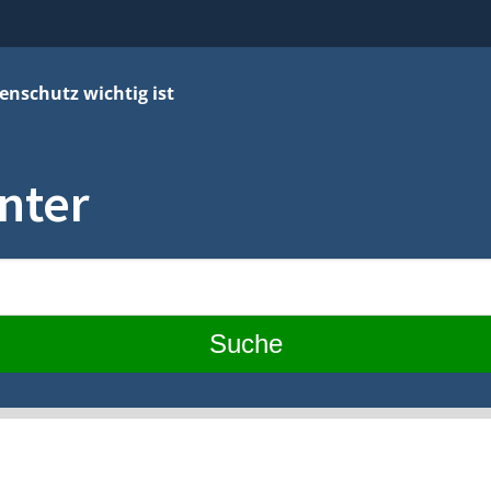
nschutz wichtig ist
nter
Suche