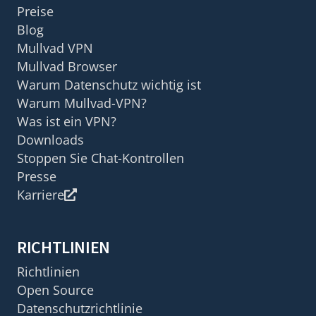
Preise
Blog
Mullvad VPN
Mullvad Browser
Warum Datenschutz wichtig ist
Warum Mullvad-VPN?
Was ist ein VPN?
Downloads
Stoppen Sie Chat-Kontrollen
Presse
Karriere
RICHTLINIEN
Richtlinien
Open Source
Datenschutzrichtlinie