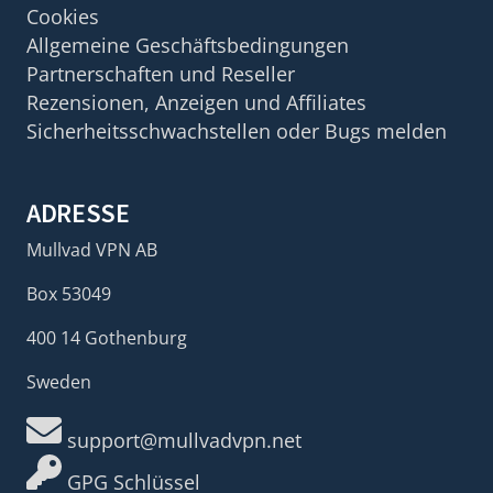
Cookies
Allgemeine Geschäftsbedingungen
Partnerschaften und Reseller
Rezensionen, Anzeigen und Affiliates
Sicherheitsschwachstellen oder Bugs melden
ADRESSE
Mullvad VPN AB
Box 53049
400 14 Gothenburg
Sweden
support@mullvadvpn.net
GPG Schlüssel