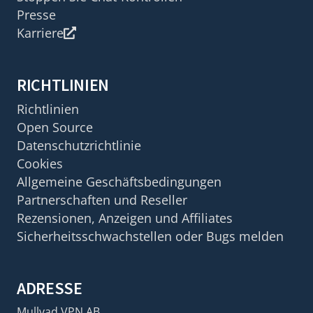
Presse
Karriere
RICHTLINIEN
Richtlinien
Open Source
Datenschutzrichtlinie
Cookies
Allgemeine Geschäftsbedingungen
Partnerschaften und Reseller
Rezensionen, Anzeigen und Affiliates
Sicherheitsschwachstellen oder Bugs melden
ADRESSE
Mullvad VPN AB