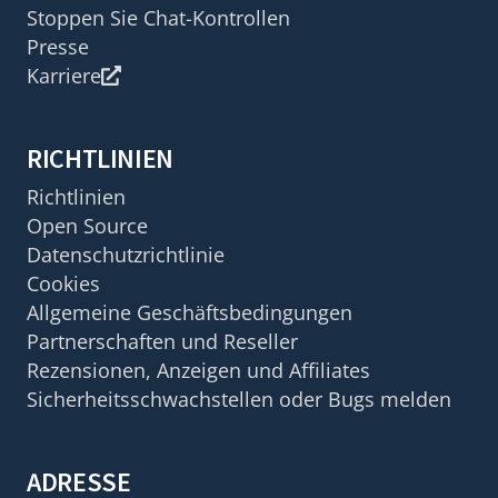
Stoppen Sie Chat-Kontrollen
Presse
Karriere
RICHTLINIEN
Richtlinien
Open Source
Datenschutzrichtlinie
Cookies
Allgemeine Geschäftsbedingungen
Partnerschaften und Reseller
Rezensionen, Anzeigen und Affiliates
Sicherheitsschwachstellen oder Bugs melden
ADRESSE