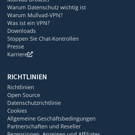
Warum Datenschutz wichtig ist
Warum Mullvad-VPN?
Was ist ein VPN?
Downloads
Stoppen Sie Chat-Kontrollen
Presse
Karriere
RICHTLINIEN
Richtlinien
Open Source
Datenschutzrichtlinie
Cookies
Allgemeine Geschäftsbedingungen
Partnerschaften und Reseller
Rezensionen, Anzeigen und Affiliates