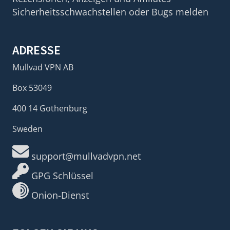
Sicherheitsschwachstellen oder Bugs melden
ADRESSE
Mullvad VPN AB
Box 53049
400 14 Gothenburg
Sweden
support@mullvadvpn.net
GPG Schlüssel
Onion-Dienst