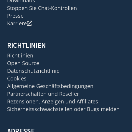
Downloads
Stoppen Sie Chat-Kontrollen
Presse
Karriere
RICHTLINIEN
Richtlinien
Open Source
Datenschutzrichtlinie
Cookies
Allgemeine Geschäftsbedingungen
Partnerschaften und Reseller
Rezensionen, Anzeigen und Affiliates
Sicherheitsschwachstellen oder Bugs melden
ADRESSE