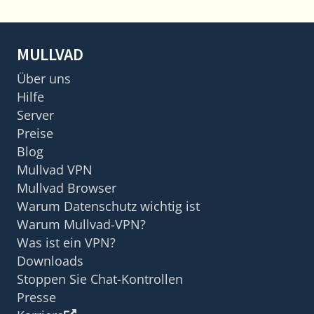
MULLVAD
Über uns
Hilfe
Server
Preise
Blog
Mullvad VPN
Mullvad Browser
Warum Datenschutz wichtig ist
Warum Mullvad-VPN?
Was ist ein VPN?
Downloads
Stoppen Sie Chat-Kontrollen
Presse