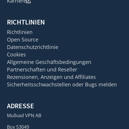
Karriere
RICHTLINIEN
Richtlinien
Open Source
Datenschutzrichtlinie
Cookies
Allgemeine Geschäftsbedingungen
Partnerschaften und Reseller
Rezensionen, Anzeigen und Affiliates
Sicherheitsschwachstellen oder Bugs melden
ADRESSE
Mullvad VPN AB
Box 53049