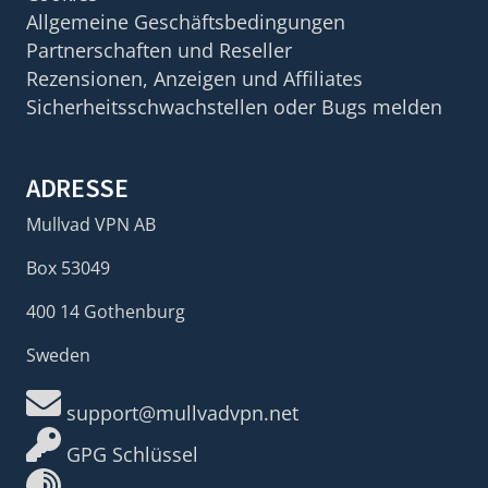
Allgemeine Geschäftsbedingungen
Partnerschaften und Reseller
Rezensionen, Anzeigen und Affiliates
Sicherheitsschwachstellen oder Bugs melden
ADRESSE
Mullvad VPN AB
Box 53049
400 14 Gothenburg
Sweden
support@mullvadvpn.net
GPG Schlüssel