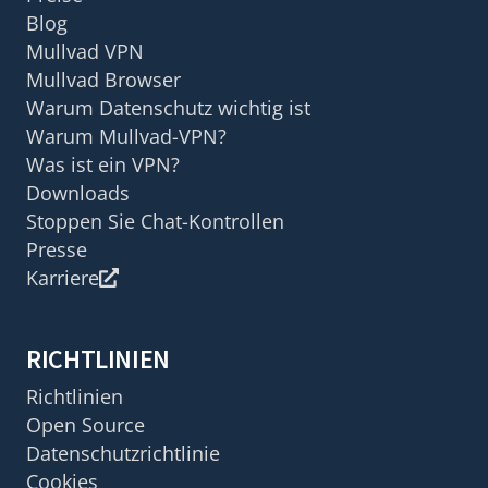
Blog
Mullvad VPN
Mullvad Browser
Warum Datenschutz wichtig ist
Warum Mullvad-VPN?
Was ist ein VPN?
Downloads
Stoppen Sie Chat-Kontrollen
Presse
Karriere
RICHTLINIEN
Richtlinien
Open Source
Datenschutzrichtlinie
Cookies