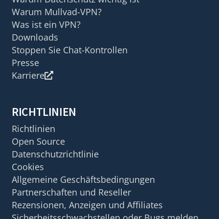
Warum Mullvad-VPN?
Was ist ein VPN?
Downloads
Stoppen Sie Chat-Kontrollen
Presse
Karriere
RICHTLINIEN
Richtlinien
Open Source
Datenschutzrichtlinie
Cookies
Allgemeine Geschäftsbedingungen
Partnerschaften und Reseller
Rezensionen, Anzeigen und Affiliates
Sicherheitsschwachstellen oder Bugs melden