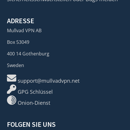
ADRESSE
Mullvad VPN AB
Box 53049
400 14 Gothenburg
Sweden
support@mullvadvpn.net
GPG Schlüssel
Onion-Dienst
FOLGEN SIE UNS