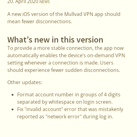
20. April 2020
NEWS
A new iOS version of the Mullvad VPN app should
mean fewer disconnections.
What’s new in this version
To provide a more stable connection, the app now
automatically enables the device’s on-demand VPN
setting whenever a connection is made. Users
should experience fewer sudden disconnections.
Other updates:
Format account number in groups of 4 digits
separated by whitespace on login screen.
Fix "invalid account" error that was mistakenly
reported as "network error" during log in.