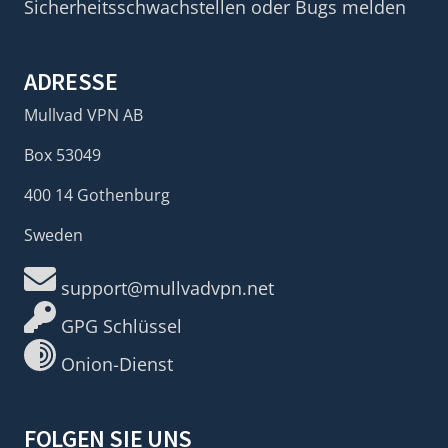
Sicherheitsschwachstellen oder Bugs melden
ADRESSE
Mullvad VPN AB
Box 53049
400 14 Gothenburg
Sweden
support@mullvadvpn.net
GPG Schlüssel
Onion-Dienst
FOLGEN SIE UNS