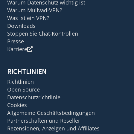
Warum Datenschutz wichtig ist
Warum Mullvad-VPN?
Was ist ein VPN?
Downloads
Stoppen Sie Chat-Kontrollen
Presse
Karriere
RICHTLINIEN
Richtlinien
Open Source
Datenschutzrichtlinie
Cookies
Allgemeine Geschäftsbedingungen
Partnerschaften und Reseller
Rezensionen, Anzeigen und Affiliates