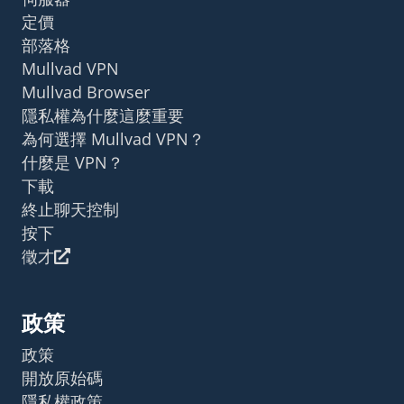
定價
部落格
Mullvad VPN
Mullvad Browser
隱私權為什麼這麼重要
為何選擇 Mullvad VPN？
什麼是 VPN？
下載
終止聊天控制
按下
徵才
政策
政策
開放原始碼
隱私權政策