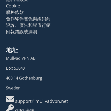
Cookie
服務條款
合作夥伴關係與經銷商
評論、廣告和聯盟行銷
回報錯誤或漏洞
地址
Mullvad VPN AB
Box 53049
400 14 Gothenburg
Sweden
support@mullvadvpn.net
GPG 金鑰