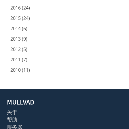
2016 (24)
2015 (24)
2014 (6)
2013 (9)
2012 (5)
2011 (7)
2010 (11)
MULLVAD
关于
帮助
服务器