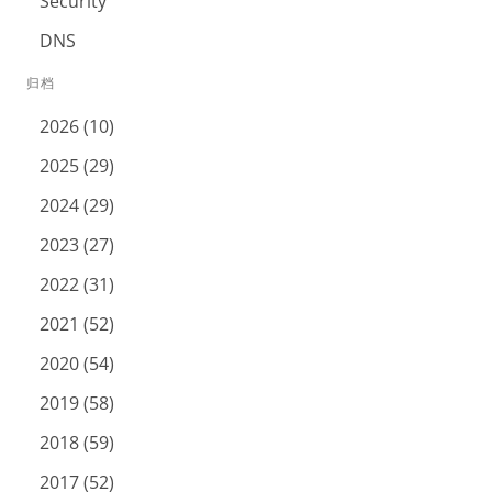
Security
DNS
归档
2026 (10)
2025 (29)
2024 (29)
2023 (27)
2022 (31)
2021 (52)
2020 (54)
2019 (58)
2018 (59)
2017 (52)