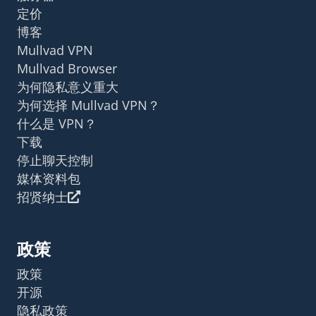
定价
博客
Mullvad VPN
Mullvad Browser
为何隐私意义重大
为何选择 Mullvad VPN？
什么是 VPN？
下载
停止聊天控制
媒体资料包
招贤纳士
政策
政策
开源
隐私政策