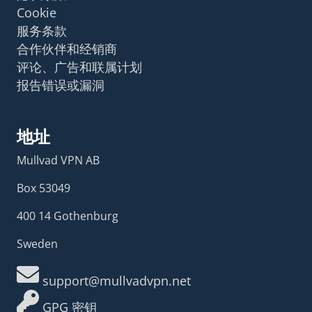
Cookie
服务条款
合作伙伴和经销商
评论、广告和联属计划
报告错误或漏洞
地址
Mullvad VPN AB
Box 53049
400 14 Gothenburg
Sweden
support@mullvadvpn.net
GPG 密钥