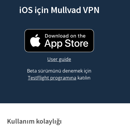
iOS için Mullvad VPN
User guide
Beta sürümünü denemek için
TestFlight programına
katılın
Kullanım kolaylığı