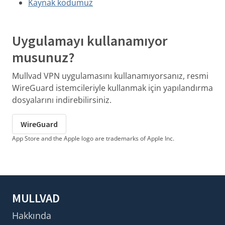
Kaynak kodumuz
Uygulamayı kullanamıyor
musunuz?
Mullvad VPN uygulamasını kullanamıyorsanız, resmi
WireGuard istemcileriyle kullanmak için yapılandırma
dosyalarını indirebilirsiniz.
WireGuard
App Store and the Apple logo are trademarks of Apple Inc.
MULLVAD
Hakkında