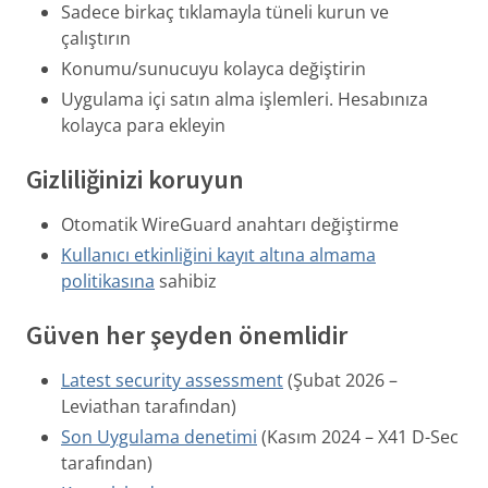
Sadece birkaç tıklamayla tüneli kurun ve
çalıştırın
Konumu/sunucuyu kolayca değiştirin
Uygulama içi satın alma işlemleri. Hesabınıza
kolayca para ekleyin
Gizliliğinizi koruyun
Otomatik WireGuard anahtarı değiştirme
Kullanıcı etkinliğini kayıt altına almama
politikasına
sahibiz
Güven her şeyden önemlidir
Latest security assessment
(Şubat 2026 –
Leviathan tarafından)
Son Uygulama denetimi
(Kasım 2024 – X41 D-Sec
tarafından)