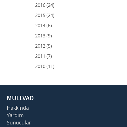
2016 (24)
2015 (24)
2014 (6)
2013 (9)
2012 (5)
2011 (7)
2010 (11)
MULLVAD
Hakkında
Yardım
Sunucular