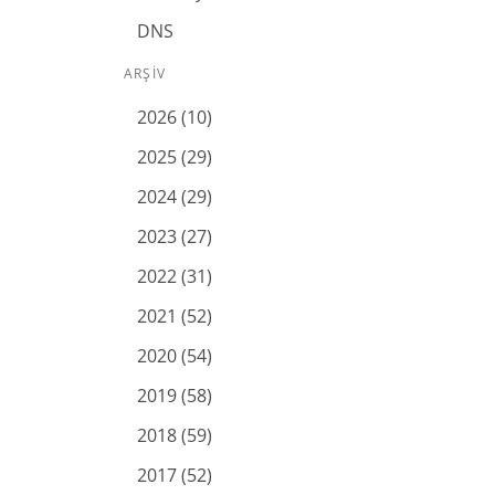
DNS
ARŞIV
2026 (10)
2025 (29)
2024 (29)
2023 (27)
2022 (31)
2021 (52)
2020 (54)
2019 (58)
2018 (59)
2017 (52)