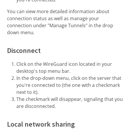
You can view more detailed information about
connection status as well as manage your
connection under "Manage Tunnels" in the drop
down menu.
Disconnect
Click on the WireGuard icon located in your
desktop's top menu bar.
In the drop-down menu, click on the server that
you're connected to (the one with a checkmark
next to it).
The checkmark will disappear, signaling that you
are disconnected.
Local network sharing