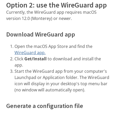
Option 2: use the WireGuard app
Currently, the WireGuard app requires macOS
version 12.0 (Monterey) or newer.
Download WireGuard app
Open the macOS App Store and find the
WireGuard app.
Click
Get/Install
to download and install the
app.
Start the WireGuard app from your computer's
Launchpad or Application folder. The WireGuard
icon will display in your desktop's top menu bar
(no window will automatically open).
Generate a configuration file