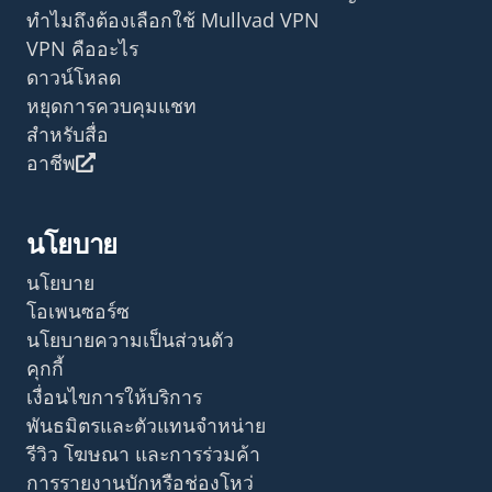
ทำไมถึงต้องเลือกใช้ Mullvad VPN
VPN คืออะไร
ดาวน์โหลด
หยุดการควบคุมแชท
สำหรับสื่อ
อาชีพ
นโยบาย
นโยบาย
โอเพนซอร์ซ
นโยบายความเป็นส่วนตัว
คุกกี้
เงื่อนไขการให้บริการ
พันธมิตรและตัวแทนจำหน่าย
รีวิว โฆษณา และการร่วมค้า
การรายงานบักหรือช่องโหว่