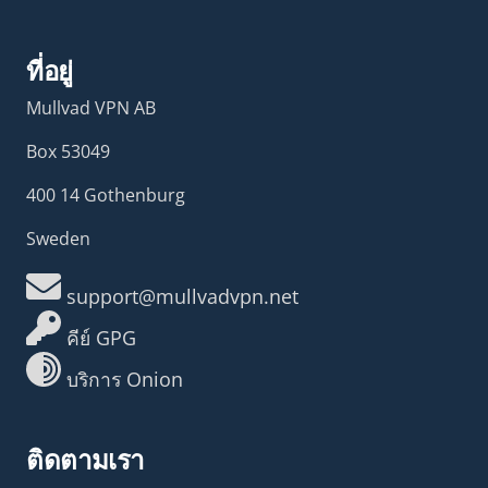
ที่อยู่
Mullvad VPN AB
Box 53049
400 14 Gothenburg
Sweden
support@mullvadvpn.net
คีย์ GPG
บริการ Onion
ติดตามเรา