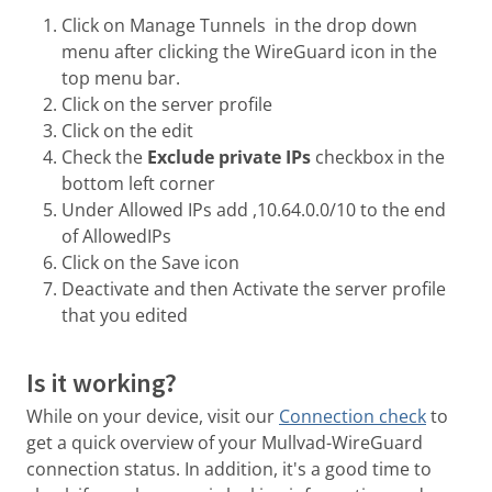
Click on Manage Tunnels in the drop down
menu after clicking the WireGuard icon in the
top menu bar.
Click on the server profile
Click on the edit
Check the
Exclude private IPs
checkbox in the
bottom left corner
Under Allowed IPs add ,10.64.0.0/10 to the end
of AllowedIPs
Click on the Save icon
Deactivate and then Activate the server profile
that you edited
Is it working?
While on your device, visit our
Connection check
to
get a quick overview of your Mullvad-WireGuard
connection status. In addition, it's a good time to