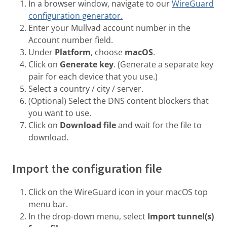
In a browser window, navigate to our
WireGuard
configuration generator.
Enter your Mullvad account number in the
Account number field.
Under
Platform
, choose
macOS
.
Click on
Generate key
. (Generate a separate key
pair for each device that you use.)
Select a country / city / server.
(Optional) Select the DNS content blockers that
you want to use.
Click on
Download file
and wait for the file to
download.
Import the configuration file
Click on the WireGuard icon in your macOS top
menu bar.
In the drop-down menu, select
Import tunnel(s)