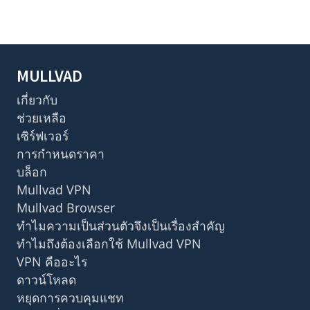
MULLVAD
เกี่ยวกับ
ช่วยเหลือ
เซิร์ฟเวอร์
การกำหนดราคา
บล็อก
Mullvad VPN
Mullvad Browser
ทำไมความเป็นส่วนตัวจึงเป็นเรื่องสำคัญ
ทำไมถึงต้องเลือกใช้ Mullvad VPN
VPN คืออะไร
ดาวน์โหลด
หยุดการควบคุมแชท