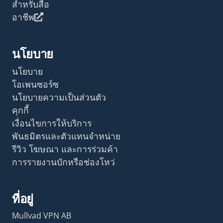
สำหรับสื่อ
อาชีพ
นโยบาย
นโยบาย
โอเพนซอร์ซ
นโยบายความเป็นส่วนตัว
คุกกี้
เงื่อนไขการให้บริการ
พันธมิตรและตัวแทนจำหน่าย
รีวิว โฆษณา และการร่วมค้า
การรายงานบักหรือช่องโหว่
ที่อยู่
Mullvad VPN AB