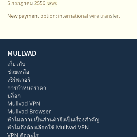
5 กรกฎาคม 2556
NEWS
New payment option: international
wire transfer
.
MULLVAD
เกี่ยวกับ
ช่วยเหลือ
เซิร์ฟเวอร์
การกำหนดราคา
บล็อก
Mullvad VPN
Mullvad Browser
ทำไมความเป็นส่วนตัวจึงเป็นเรื่องสำคัญ
ทำไมถึงต้องเลือกใช้ Mullvad VPN
VPN คืออะไร