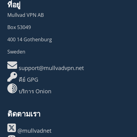
ที่อยู่
Mullvad VPN AB
Box 53049
400 14 Gothenburg
Sweden
support@mullvadvpn.net
คีย์ GPG
บริการ Onion
ติดตามเรา
@mullvadnet