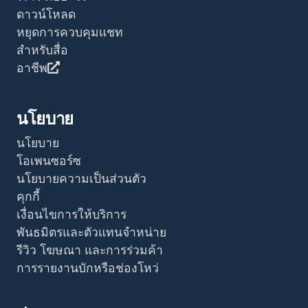
ดาวน์โหลด
หยุดการควบคุมแชท
สำหรับสื่อ
อาชีพ
นโยบาย
นโยบาย
โอเพนซอร์ซ
นโยบายความเป็นส่วนตัว
คุกกี้
เงื่อนไขการให้บริการ
พันธมิตรและตัวแทนจำหน่าย
รีวิว โฆษณา และการร่วมค้า
การรายงานบักหรือช่องโหว่