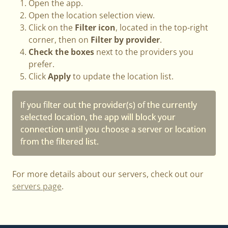
Open the app.
Open the location selection view.
Click on the
Filter icon
, located in the top-right
corner, then on
Filter by provider
.
Check the boxes
next to the providers you
prefer.
Click
Apply
to update the location list.
If you filter out the provider(s) of the currently
selected location, the app will block your
connection until you choose a server or location
from the filtered list.
For more details about our servers, check out our
servers page
.