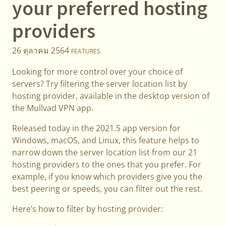
your preferred hosting
providers
26 ตุลาคม 2564
FEATURES
Looking for more control over your choice of
servers? Try filtering the server location list by
hosting provider, available in the desktop version of
the Mullvad VPN app.
Released today in the 2021.5 app version for
Windows, macOS, and Linux, this feature helps to
narrow down the server location list from our 21
hosting providers to the ones that you prefer. For
example, if you know which providers give you the
best peering or speeds, you can filter out the rest.
Here’s how to filter by hosting provider: