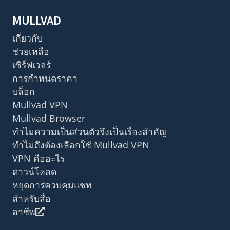
MULLVAD
เกี่ยวกับ
ช่วยเหลือ
เซิร์ฟเวอร์
การกำหนดราคา
บล็อก
Mullvad VPN
Mullvad Browser
ทำไมความเป็นส่วนตัวจึงเป็นเรื่องสำคัญ
ทำไมถึงต้องเลือกใช้ Mullvad VPN
VPN คืออะไร
ดาวน์โหลด
หยุดการควบคุมแชท
สำหรับสื่อ
อาชีพ