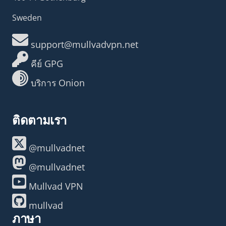
Sweden
support@mullvadvpn.net
คีย์ GPG
บริการ Onion
ติดตามเรา
@mullvadnet
@mullvadnet
Mullvad VPN
mullvad
ภาษา