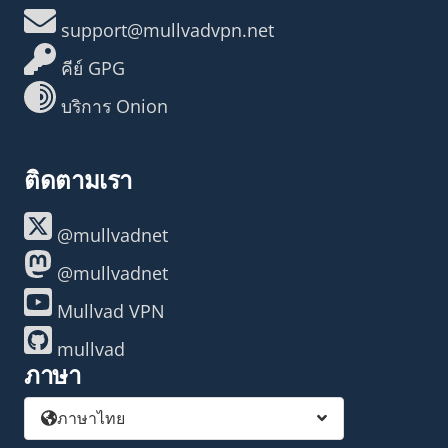
support@mullvadvpn.net
คีย์ GPG
บริการ Onion
ติดตามเรา
@mullvadnet
@mullvadnet
Mullvad VPN
mullvad
ภาษา
ภาษาไทย