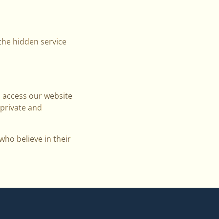
the hidden service
 access our website
 private and
who believe in their