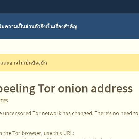
มความเป็นส่วนตัวจึงเป็นเรื่องสำคัญ
ี และอาจไม่เป็นปัจจุบัน
peeling Tor onion address
 TIPS
 uncensored Tor network has changed. There’s no need to 
n the Tor browser, use this URL: