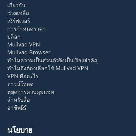
เกี่ยวกับ
ช่วยเหลือ
เซิร์ฟเวอร์
การกำหนดราคา
บล็อก
Mullvad VPN
Mullvad Browser
ทำไมความเป็นส่วนตัวจึงเป็นเรื่องสำคัญ
ทำไมถึงต้องเลือกใช้ Mullvad VPN
VPN คืออะไร
ดาวน์โหลด
หยุดการควบคุมแชท
สำหรับสื่อ
อาชีพ
นโยบาย