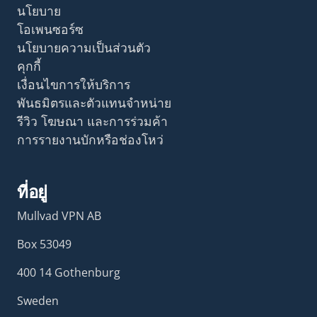
นโยบาย
โอเพนซอร์ซ
นโยบายความเป็นส่วนตัว
คุกกี้
เงื่อนไขการให้บริการ
พันธมิตรและตัวแทนจำหน่าย
รีวิว โฆษณา และการร่วมค้า
การรายงานบักหรือช่องโหว่
ที่อยู่
Mullvad VPN AB
Box 53049
400 14 Gothenburg
Sweden