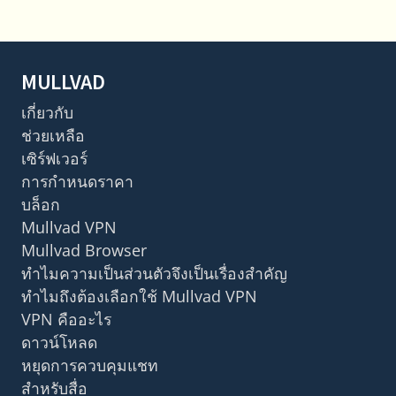
MULLVAD
เกี่ยวกับ
ช่วยเหลือ
เซิร์ฟเวอร์
การกำหนดราคา
บล็อก
Mullvad VPN
Mullvad Browser
ทำไมความเป็นส่วนตัวจึงเป็นเรื่องสำคัญ
ทำไมถึงต้องเลือกใช้ Mullvad VPN
VPN คืออะไร
ดาวน์โหลด
หยุดการควบคุมแชท
สำหรับสื่อ