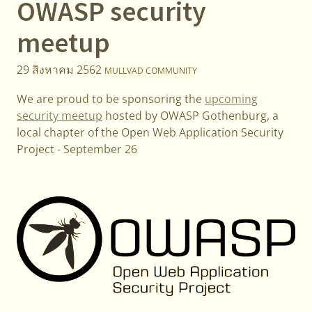
OWASP security
meetup
29 สิงหาคม 2562
MULLVAD COMMUNITY
We are proud to be sponsoring the
upcoming
security meetup
hosted by OWASP Gothenburg, a
local chapter of the Open Web Application Security
Project - September 26