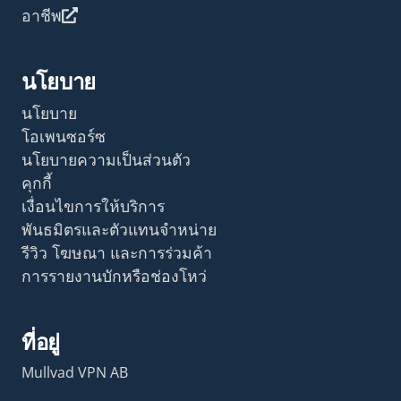
อาชีพ
นโยบาย
นโยบาย
โอเพนซอร์ซ
นโยบายความเป็นส่วนตัว
คุกกี้
เงื่อนไขการให้บริการ
พันธมิตรและตัวแทนจำหน่าย
รีวิว โฆษณา และการร่วมค้า
การรายงานบักหรือช่องโหว่
ที่อยู่
Mullvad VPN AB