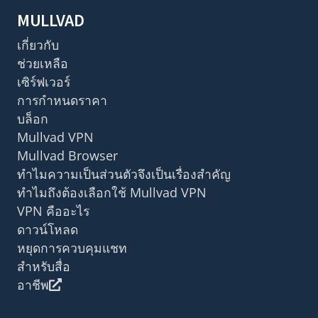
MULLVAD
เกี่ยวกับ
ช่วยเหลือ
เซิร์ฟเวอร์
การกำหนดราคา
บล็อก
Mullvad VPN
Mullvad Browser
ทำไมความเป็นส่วนตัวจึงเป็นเรื่องสำคัญ
ทำไมถึงต้องเลือกใช้ Mullvad VPN
VPN คืออะไร
ดาวน์โหลด
หยุดการควบคุมแชท
สำหรับสื่อ
อาชีพ