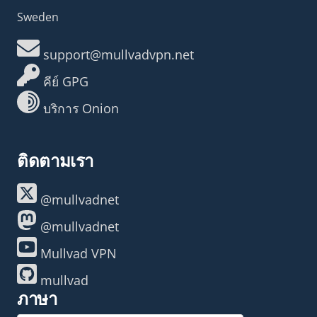
Sweden
support@mullvadvpn.net
คีย์ GPG
บริการ Onion
ติดตามเรา
@mullvadnet
@mullvadnet
Mullvad VPN
mullvad
ภาษา