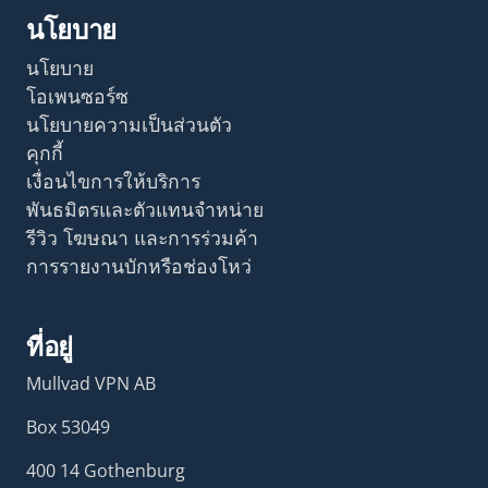
นโยบาย
นโยบาย
โอเพนซอร์ซ
นโยบายความเป็นส่วนตัว
คุกกี้
เงื่อนไขการให้บริการ
พันธมิตรและตัวแทนจำหน่าย
รีวิว โฆษณา และการร่วมค้า
การรายงานบักหรือช่องโหว่
ที่อยู่
Mullvad VPN AB
Box 53049
400 14 Gothenburg