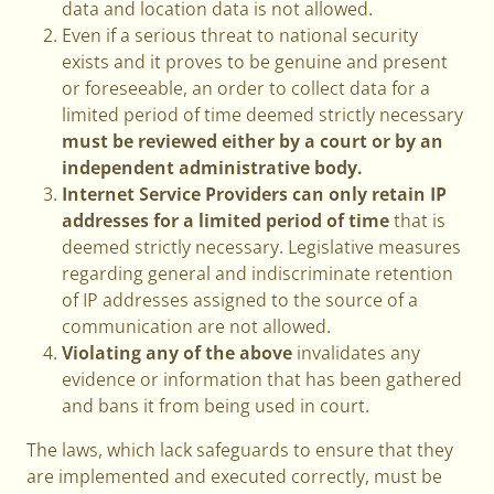
data and location data is not allowed.
Even if a serious threat to national security
exists and it proves to be genuine and present
or foreseeable, an order to collect data for a
limited period of time deemed strictly necessary
must be reviewed either by a court or by an
independent administrative body.
Internet Service Providers can only retain IP
addresses for a limited period of time
that is
deemed strictly necessary. Legislative measures
regarding general and indiscriminate retention
of IP addresses assigned to the source of a
communication are not allowed.
Violating any of the above
invalidates any
evidence or information that has been gathered
and bans it from being used in court.
The laws, which lack safeguards to ensure that they
are implemented and executed correctly, must be