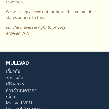
rewritten.
We will keep an eye out for how affected member
states adhere to this.
For the universal right to privacy,
Mullvad VPN
MULLVAD
เกี่ยวกับ
ช่วยเหลือ
เซิร์ฟเวอร์
การกำหนดราคา
บล็อก
Mullvad VPN
Mullvad Browser