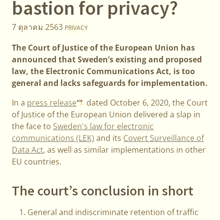
bastion for privacy?
7 ตุลาคม 2563
PRIVACY
The Court of Justice of the European Union has
announced that Sweden’s existing and proposed
law, the Electronic Communications Act, is too
general and lacks safeguards for implementation.
In a
press release
dated October 6, 2020, the Court
of Justice of the European Union delivered a slap in
the face to
Sweden's law for electronic
communications (LEK)
and its
Covert Surveillance of
Data Act
, as well as similar implementations in other
EU countries.
The court’s conclusion in short
General and indiscriminate retention of traffic