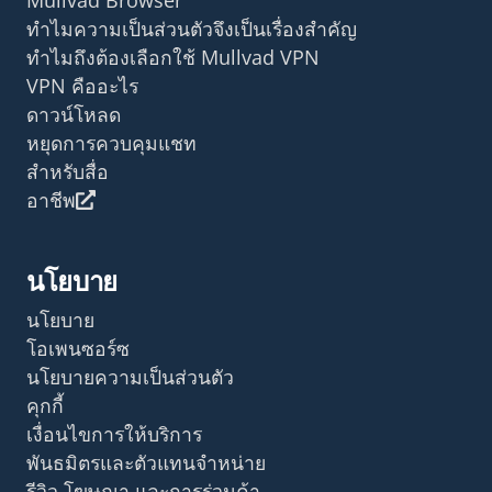
ทำไมความเป็นส่วนตัวจึงเป็นเรื่องสำคัญ
ทำไมถึงต้องเลือกใช้ Mullvad VPN
VPN คืออะไร
ดาวน์โหลด
หยุดการควบคุมแชท
สำหรับสื่อ
อาชีพ
นโยบาย
นโยบาย
โอเพนซอร์ซ
นโยบายความเป็นส่วนตัว
คุกกี้
เงื่อนไขการให้บริการ
พันธมิตรและตัวแทนจำหน่าย
รีวิว โฆษณา และการร่วมค้า