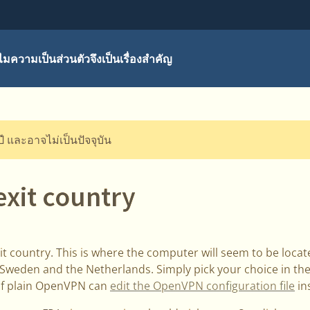
มความเป็นส่วนตัวจึงเป็นเรื่องสำคัญ
ปี และอาจไม่เป็นปัจจุบัน
exit country
 country. This is where the computer will seem to be locat
 Sweden and the Netherlands. Simply pick your choice in the
of plain OpenVPN can
edit the OpenVPN configuration file
in