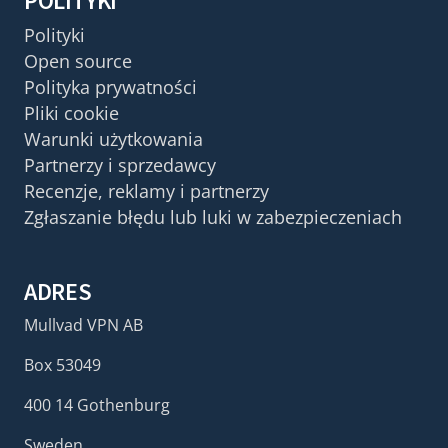
POLITYKI
Polityki
Open source
Polityka prywatności
Pliki cookie
Warunki użytkowania
Partnerzy i sprzedawcy
Recenzje, reklamy i partnerzy
Zgłaszanie błędu lub luki w zabezpieczeniach
ADRES
Mullvad VPN AB
Box 53049
400 14 Gothenburg
Sweden