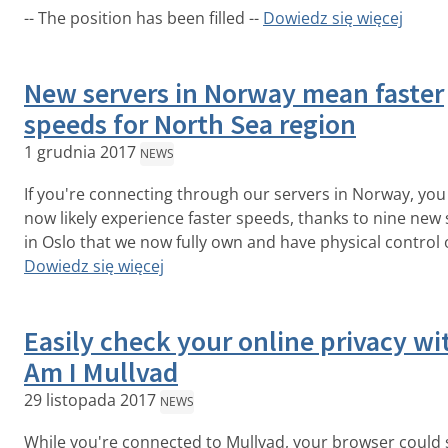
-- The position has been filled --
Dowiedz się więcej
New servers in Norway mean faster
speeds for North Sea region
1 grudnia 2017
NEWS
If you're connecting through our servers in Norway, you 
now likely experience faster speeds, thanks to nine new 
in Oslo that we now fully own and have physical control 
Dowiedz się więcej
Easily check your online privacy wi
Am I Mullvad
29 listopada 2017
NEWS
While you're connected to Mullvad, your browser could s