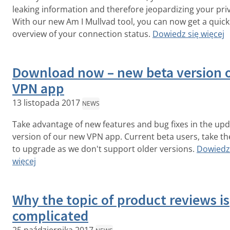
leaking information and therefore jeopardizing your pri
With our new Am I Mullvad tool, you can now get a quick
overview of your connection status.
Dowiedz się więcej
Download now – new beta version 
VPN app
13 listopada 2017
NEWS
Take advantage of new features and bug fixes in the up
version of our new VPN app. Current beta users, take th
to upgrade as we don't support older versions.
Dowiedz
więcej
Why the topic of product reviews is
complicated