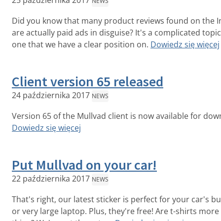
25 października 2017
NEWS
Did you know that many product reviews found on the I
are actually paid ads in disguise? It's a complicated topic
one that we have a clear position on.
Dowiedz się więcej
Client version 65 released
24 października 2017
NEWS
Version 65 of the Mullvad client is now available for dow
Dowiedz się więcej
Put Mullvad on your car!
22 października 2017
NEWS
That's right, our latest sticker is perfect for your car's 
or very large laptop. Plus, they're free! Are t-shirts more