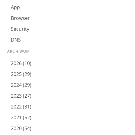
App
Browser
Security
DNS
ARCHIWUM
2026 (10)
2025 (29)
2024 (29)
2023 (27)
2022 (31)
2021 (52)
2020 (54)