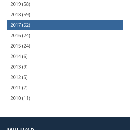
2019 (58)
2018 (59)
2017 (52)
2016 (24)
2015 (24)
2014 (6)
2013 (9)
2012 (5)
2011 (7)
2010 (11)