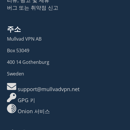
리뷰, 광고 및 제휴
버그 또는 취약점 신고
주소
Mullvad VPN AB
Box 53049
400 14 Gothenburg
Sweden
support@mullvadvpn.net
GPG 키
Onion 서비스