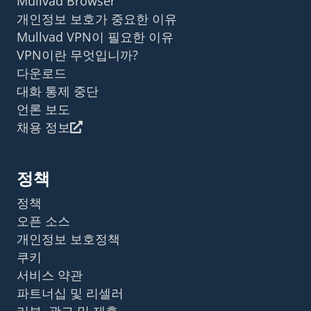
Mullvad Browser
개인정보 보호가 중요한 이유
Mullvad VPN이 필요한 이유
VPN이란 무엇입니까?
다운로드
대화 통제 중단
언론 보도
채용 정보
정책
정책
오픈 소스
개인정보 보호정책
쿠키
서비스 약관
파트너십 및 리셀러