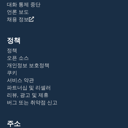
대화 통제 중단
언론 보도
채용 정보
정책
정책
오픈 소스
개인정보 보호정책
쿠키
서비스 약관
파트너십 및 리셀러
리뷰, 광고 및 제휴
버그 또는 취약점 신고
주소