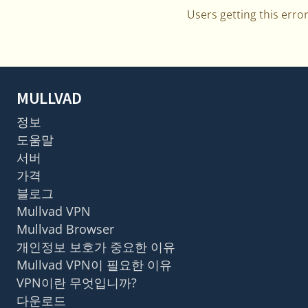
Users getting this erro
MULLVAD
정보
도움말
서버
가격
블로그
Mullvad VPN
Mullvad Browser
개인정보 보호가 중요한 이유
Mullvad VPN이 필요한 이유
VPN이란 무엇입니까?
다운로드