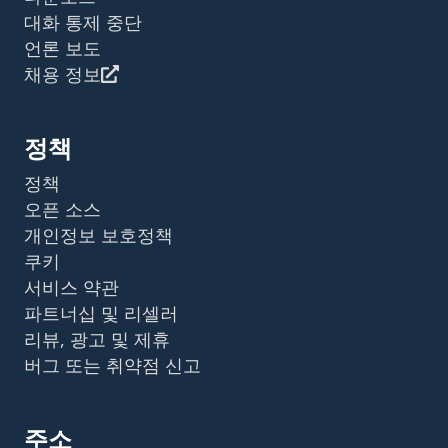
대화 통제 중단
언론 보도
채용 정보
정책
정책
오픈 소스
개인정보 보호정책
쿠키
서비스 약관
파트너십 및 리셀러
리뷰, 광고 및 제휴
버그 또는 취약점 신고
주소