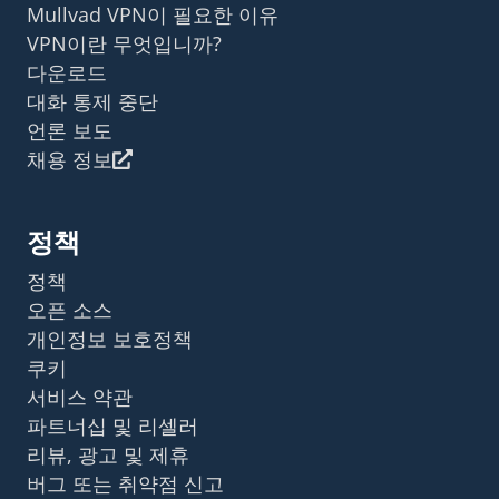
Mullvad VPN이 필요한 이유
VPN이란 무엇입니까?
다운로드
대화 통제 중단
언론 보도
채용 정보
정책
정책
오픈 소스
개인정보 보호정책
쿠키
서비스 약관
파트너십 및 리셀러
리뷰, 광고 및 제휴
버그 또는 취약점 신고