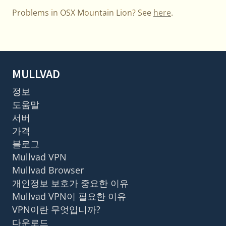
Problems in OSX Mountain Lion? See
here
.
MULLVAD
정보
도움말
서버
가격
블로그
Mullvad VPN
Mullvad Browser
개인정보 보호가 중요한 이유
Mullvad VPN이 필요한 이유
VPN이란 무엇입니까?
다운로드