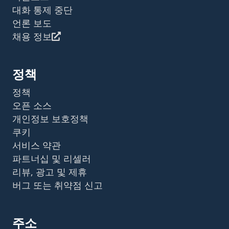
대화 통제 중단
언론 보도
채용 정보
정책
정책
오픈 소스
개인정보 보호정책
쿠키
서비스 약관
파트너십 및 리셀러
리뷰, 광고 및 제휴
버그 또는 취약점 신고
주소