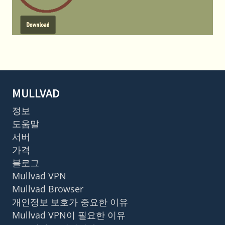
MULLVAD
정보
도움말
서버
가격
블로그
Mullvad VPN
Mullvad Browser
개인정보 보호가 중요한 이유
Mullvad VPN이 필요한 이유