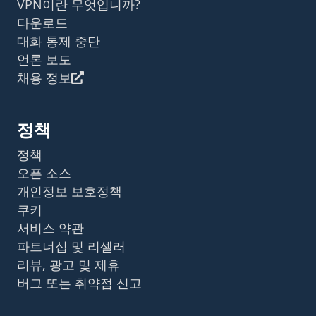
VPN이란 무엇입니까?
다운로드
대화 통제 중단
언론 보도
채용 정보
정책
정책
오픈 소스
개인정보 보호정책
쿠키
서비스 약관
파트너십 및 리셀러
리뷰, 광고 및 제휴
버그 또는 취약점 신고