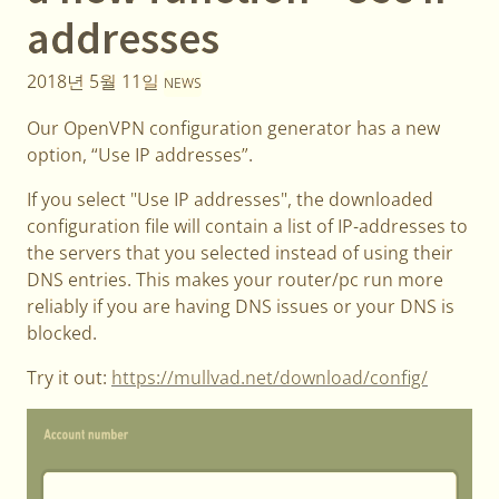
addresses
2018년 5월 11일
NEWS
Our OpenVPN configuration generator has a new
option, “Use IP addresses”.
If you select "Use IP addresses", the downloaded
configuration file will contain a list of IP-addresses to
the servers that you selected instead of using their
DNS entries. This makes your router/pc run more
reliably if you are having DNS issues or your DNS is
blocked.
Try it out:
https://mullvad.net/download/config/