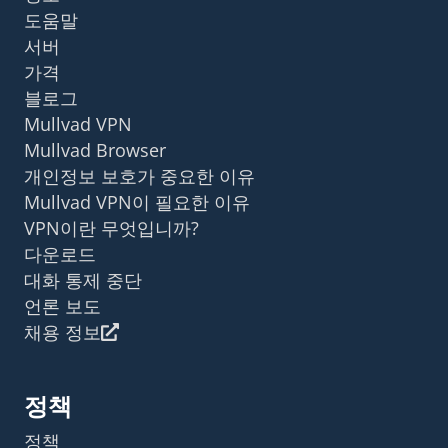
도움말
서버
가격
블로그
Mullvad VPN
Mullvad Browser
개인정보 보호가 중요한 이유
Mullvad VPN이 필요한 이유
VPN이란 무엇입니까?
다운로드
대화 통제 중단
언론 보도
채용 정보
정책
정책