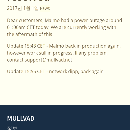
2017년 1월 1일
NEWS
Dear customers, Malmö had a power outage around
01:00am CET today, We are currently working with
the aftermath of this
Update 15:43 CET - Malmö back in production again,
however work still in progress. If any problem,
contact support@mullvad.net
Update 15:55 CET - network dipp, back again
MULLVAD
정보