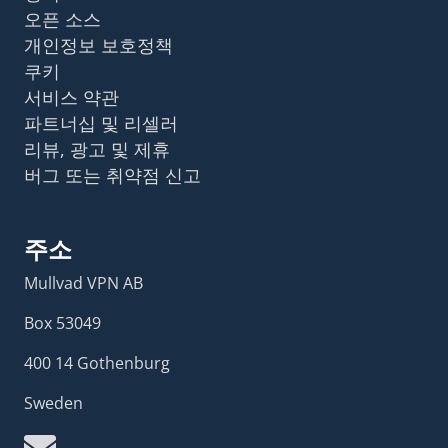
오픈 소스
개인정보 보호정책
쿠키
서비스 약관
파트너십 및 리셀러
리뷰, 광고 및 제휴
버그 또는 취약점 신고
주소
Mullvad VPN AB
Box 53049
400 14 Gothenburg
Sweden