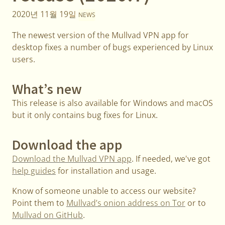
2020년 11월 19일
NEWS
The newest version of the Mullvad VPN app for
desktop fixes a number of bugs experienced by Linux
users.
What’s new
This release is also available for Windows and macOS
but it only contains bug fixes for Linux.
Download the app
Download the Mullvad VPN app
. If needed, we've got
help guides
for installation and usage.
Know of someone unable to access our website?
Point them to
Mullvad’s onion address on Tor
or to
Mullvad on GitHub
.