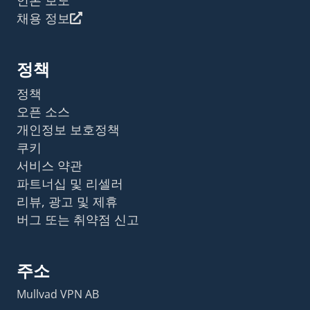
채용 정보
정책
정책
오픈 소스
개인정보 보호정책
쿠키
서비스 약관
파트너십 및 리셀러
리뷰, 광고 및 제휴
버그 또는 취약점 신고
주소
Mullvad VPN AB