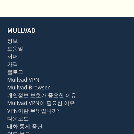
MULLVAD
정보
도움말
서버
가격
블로그
Mullvad VPN
Mullvad Browser
개인정보 보호가 중요한 이유
Mullvad VPN이 필요한 이유
VPN이란 무엇입니까?
다운로드
대화 통제 중단
언론 보도