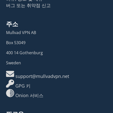
버그 또는 취약점 신고
주소
Mullvad VPN AB
Box 53049
400 14 Gothenburg
Sweden
support@mullvadvpn.net
GPG 키
Onion 서비스