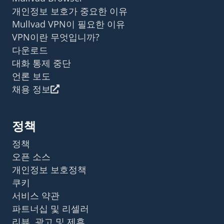
개인정보 보호가 중요한 이유
Mullvad VPN이 필요한 이유
VPN이란 무엇입니까?
다운로드
대화 통제 중단
언론 보도
채용 정보
정책
정책
오픈 소스
개인정보 보호정책
쿠키
서비스 약관
파트너십 및 리셀러
리뷰, 광고 및 제휴