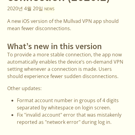
2020년 4월 20일
NEWS
A new iOS version of the Mullvad VPN app should
mean fewer disconnections.
What’s new in this version
To provide a more stable connection, the app now
automatically enables the device’s on-demand VPN
setting whenever a connection is made. Users
should experience fewer sudden disconnections.
Other updates:
Format account number in groups of 4 digits
separated by whitespace on login screen.
Fix "invalid account" error that was mistakenly
reported as "network error" during log in.