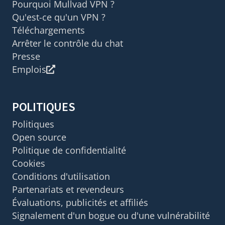
Pourquoi Mullvad VPN ?
Qu'est-ce qu'un VPN ?
Téléchargements
Arrêter le contrôle du chat
Presse
Emplois
POLITIQUES
Politiques
Open source
Politique de confidentialité
Cookies
Conditions d'utilisation
Partenariats et revendeurs
Évaluations, publicités et affiliés
Signalement d'un bogue ou d'une vulnérabilité